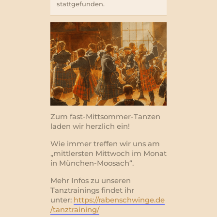
stattgefunden.
Zum fast-Mittsommer-Tanzen
laden wir herzlich ein!
Wie immer treffen wir uns am
„mittlersten Mittwoch im Monat
in München-Moosach“.
Mehr Infos zu unseren
Tanztrainings findet ihr
unter:
https://rabenschwinge.de
/tanztraining/