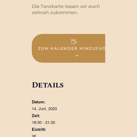
Die Tanzkarte lassen wir euch
zeitnah zukommen.
ZUM KALENDER HINZUFÜGEN
Details
Datum:
14. Juni, 2023
Zeit:
18:30 - 21:30
Eintritt:
2€