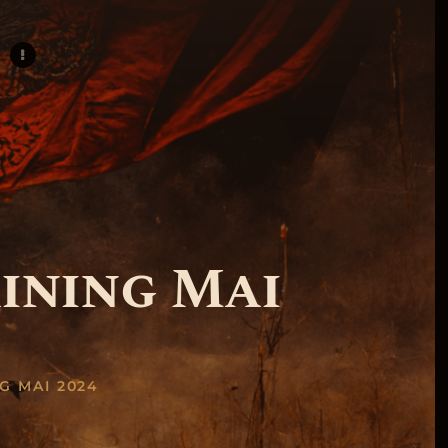
ining Mai
G MAI 2024