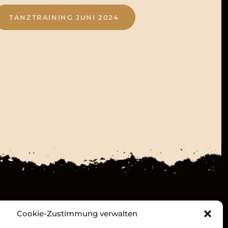
TANZTRAINING JUNI 2024
Discord
Cookie-Zustimmung verwalten
Forum