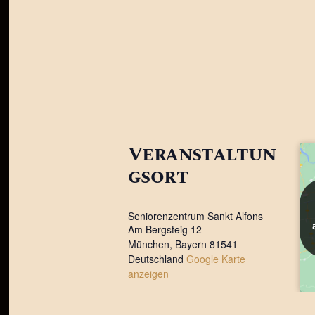
Veranstaltun
gsort
Seniorenzentrum Sankt Alfons
Am Bergsteig 12
München
,
Bayern
81541
Deutschland
Google Karte
anzeigen