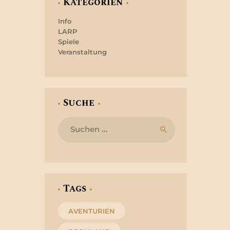
Kategorien
Info
LARP
Spiele
Veranstaltung
Suche
Suchen
nach:
Tags
AVENTURIEN